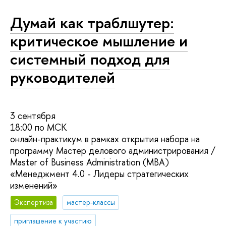
Думай как траблшутер:
критическое мышление и
системный подход для
руководителей
3 сентября
18:00 по МСК
онлайн-практикум в рамках открытия набора на
программу Мастер делового администрирования /
Master of Business Administration (MBA)
«Менеджмент 4.0 - Лидеры стратегических
изменений»
Экспертиза
мастер-классы
приглашение к участию