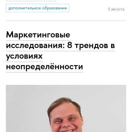
дополнительное образование
5 августа
Маркетинговые
исследования: 8 трендов в
условиях
неопределённости