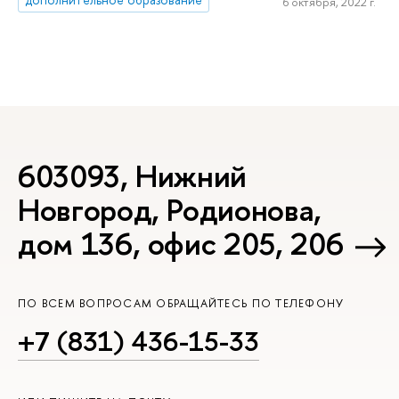
6 октября, 2022 г.
603093, Нижний
Новгород, Родионова,
дом 136, офис 205, 206
ПО ВСЕМ ВОПРОСАМ ОБРАЩАЙТЕСЬ ПО ТЕЛЕФОНУ
+7 (831) 436-15-33