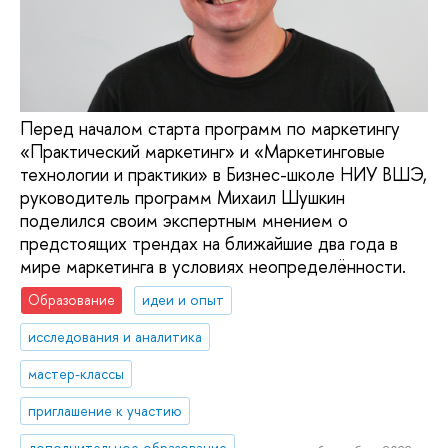
Перед началом старта программ по маркетингу
«Практический маркетинг» и «Маркетинговые
технологии и практики» в Бизнес-школе НИУ ВШЭ,
руководитель программ Михаил Шушкин
поделился своим экспертным мнением о
предстоящих трендах на ближайшие два года в
мире маркетинга в условиях неопределённости.
Образование
идеи и опыт
исследования и аналитика
мастер-классы
приглашение к участию
дополнительное образование