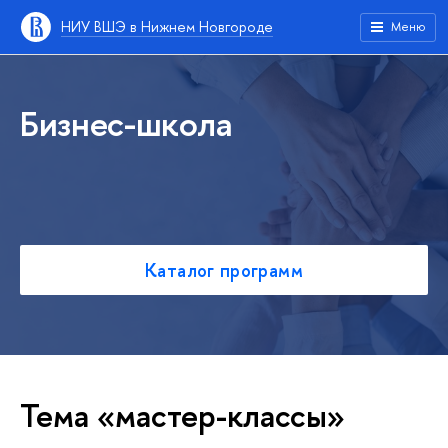
НИУ ВШЭ в Нижнем Новгороде
Меню
Бизнес-школа
Каталог программ
Тема «мастер-классы»