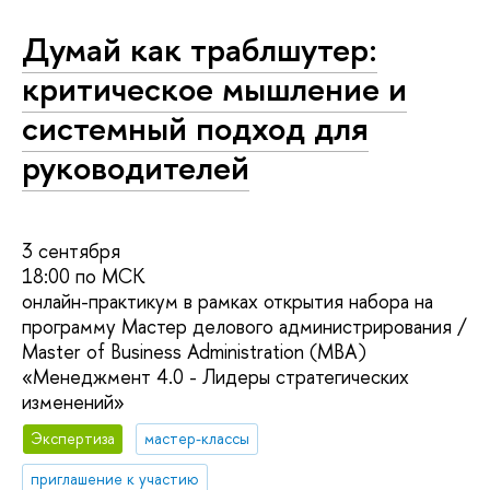
Думай как траблшутер:
критическое мышление и
системный подход для
руководителей
3 сентября
18:00 по МСК
онлайн-практикум в рамках открытия набора на
программу Мастер делового администрирования /
Master of Business Administration (MBA)
«Менеджмент 4.0 - Лидеры стратегических
изменений»
Экспертиза
мастер-классы
приглашение к участию