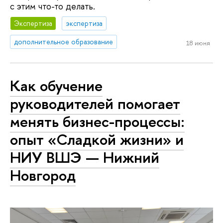
с этим что-то делать.
Экспертиза
экспертиза
дополнительное образование
18 июня
Как обучение
руководителей помогает
менять бизнес-процессы:
опыт «Сладкой жизни» и
НИУ ВШЭ — Нижний
Новгород