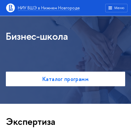
НИУ ВШЭ в Нижнем Новгороде
Меню
Бизнес-школа
Каталог программ
Экспертиза