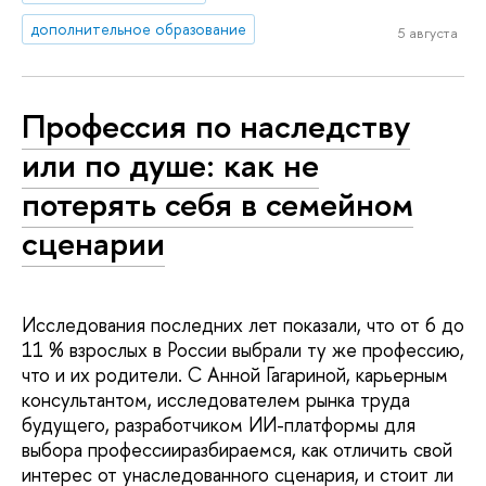
дополнительное образование
5 августа
Профессия по наследству
или по душе: как не
потерять себя в семейном
сценарии
Исследования последних лет показали, что от 6 до
11 % взрослых в России выбрали ту же профессию,
что и их родители. С Анной Гагариной, карьерным
консультантом, исследователем рынка труда
будущего, разработчиком ИИ-платформы для
выбора профессии​разбираемся, как отличить свой
интерес от унаследованного сценария, и стоит ли