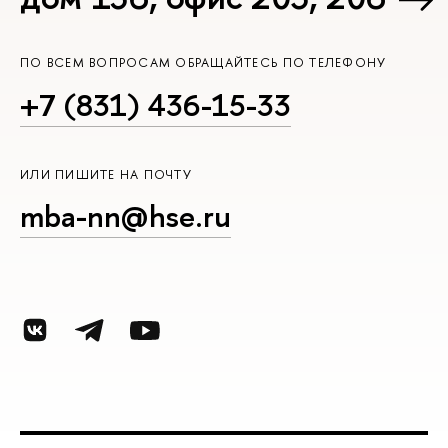
ПО ВСЕМ ВОПРОСАМ ОБРАЩАЙТЕСЬ ПО ТЕЛЕФОНУ
+7 (831) 436-15-33
ИЛИ ПИШИТЕ НА ПОЧТУ
mba-nn@hse.ru