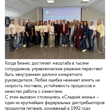
Когда бизнес достигает масштаба в тысячи
сотрудников, управленческие решения перестают
быть «внутренним делом» конкретного
руководителя. Любая ошибка начинает влиять на
скорость поставок, устойчивость процессов и
качество работы с клиентами.
С этим вызовом столкнулась «Сладкая жизнь» –
один из крупнейших федеральных дистрибьюторов
продуктов питания, основанный в 1992 году